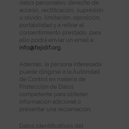
datos personales: derecho de
acceso, rectificación, supresión
u olvido, limitación, oposición,
portabilidad y a retirar el
consentimiento prestado, para
ello podrá enviar un email a:
info@fejidif.org
.
Además, la persona interesada
puede dirigirse a la Autoridad
de Control en materia de
Protección de Datos
competente para obtener
información adicional o
presentar una reclamación.
Datos identificativos del