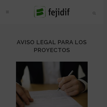
AVISO LEGAL PARA LOS
PROYECTOS