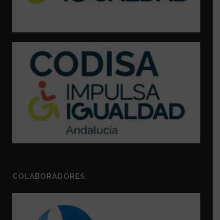
COLABORADORES: