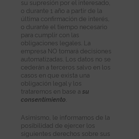
su supresión por el interesado,
o durante 1 año a partir de la
última confirmación de interés,
o durante el tiempo necesario
para cumplir con las
obligaciones legales. La
empresa NO tomará decisiones
automatizadas. Los datos no se
cederán a terceros salvo en los
casos en que exista una
obligación legal y los
trataremos en base a
su
consentimiento
.
Asimismo, le informamos de la
posibilidad de ejercer los
siguientes derechos sobre sus