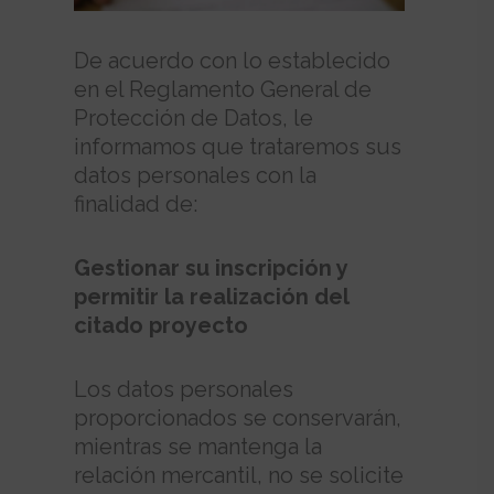
De acuerdo con lo establecido
en el Reglamento General de
Protección de Datos, le
informamos que trataremos sus
datos personales con la
finalidad de:
Gestionar su inscripción y
permitir la realización del
citado proyecto
Los datos personales
proporcionados se conservarán,
mientras se mantenga la
relación mercantil, no se solicite