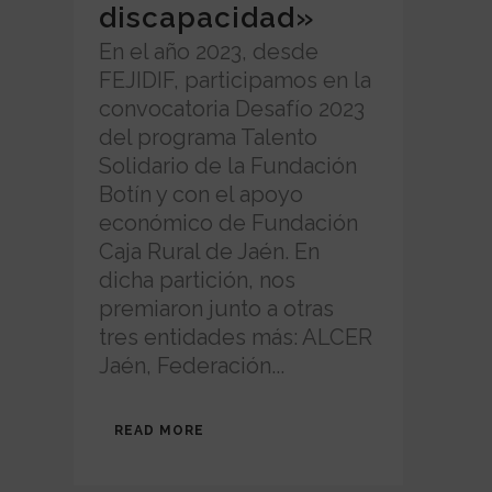
discapacidad»
En el año 2023, desde
FEJIDIF, participamos en la
convocatoria Desafío 2023
del programa Talento
Solidario de la Fundación
Botín y con el apoyo
económico de Fundación
Caja Rural de Jaén. En
dicha partición, nos
premiaron junto a otras
tres entidades más: ALCER
Jaén, Federación...
READ MORE