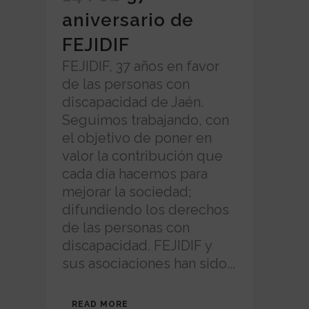
aniversario de
FEJIDIF
FEJIDIF, 37 años en favor
de las personas con
discapacidad de Jaén.
Seguimos trabajando, con
el objetivo de poner en
valor la contribución que
cada día hacemos para
mejorar la sociedad;
difundiendo los derechos
de las personas con
discapacidad. FEJIDIF y
sus asociaciones han sido...
READ MORE