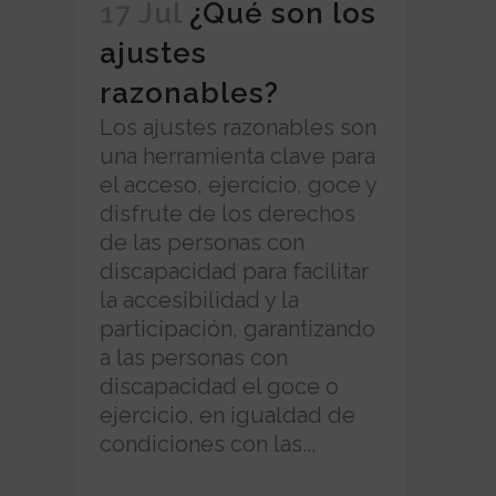
17 Jul
¿Qué son los
ajustes
razonables?
Los ajustes razonables son
una herramienta clave para
el acceso, ejercicio, goce y
disfrute de los derechos
de las personas con
discapacidad para facilitar
la accesibilidad y la
participación, garantizando
a las personas con
discapacidad el goce o
ejercicio, en igualdad de
condiciones con las...