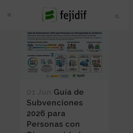
01 Jun
Guía de
Subvenciones
2026 para
Personas con