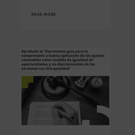
READ MORE