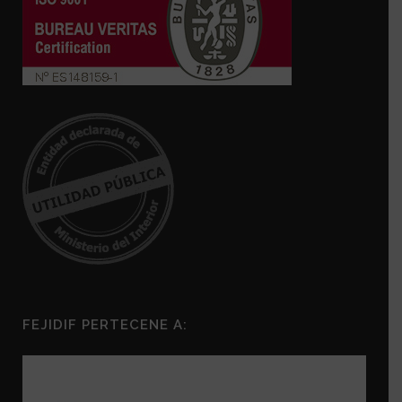
FEJIDIF PERTECENE A: