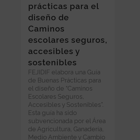
prácticas para el
diseño de
Caminos
escolares seguros,
accesibles y
sostenibles
FEJIDIF elabora una Guía
de Buenas Prácticas para
el diseño de “Caminos
Escolares Seguros,
Accesibles y Sostenibles”.
Esta guía ha sido
subvencionada por el Área
de Agricultura, Ganadería,
Medio Ambiente y Cambio