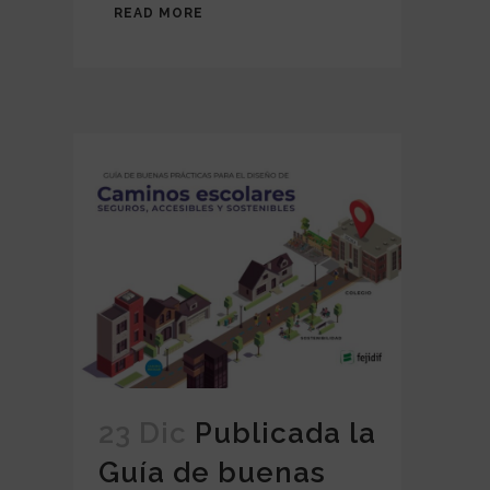
READ MORE
23 Dic
Publicada la
Guía de buenas