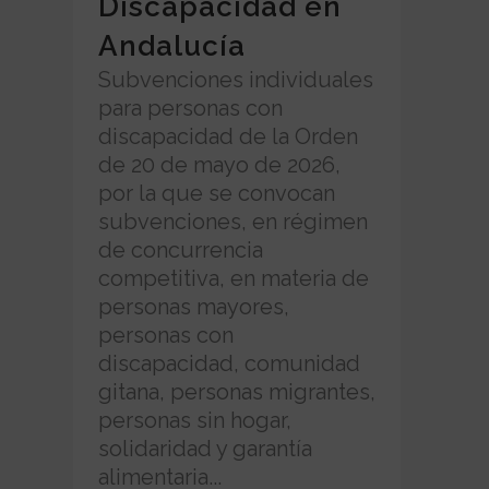
Discapacidad en
Andalucía
Subvenciones individuales
para personas con
discapacidad de la Orden
de 20 de mayo de 2026,
por la que se convocan
subvenciones, en régimen
de concurrencia
competitiva, en materia de
personas mayores,
personas con
discapacidad, comunidad
gitana, personas migrantes,
personas sin hogar,
solidaridad y garantía
alimentaria...