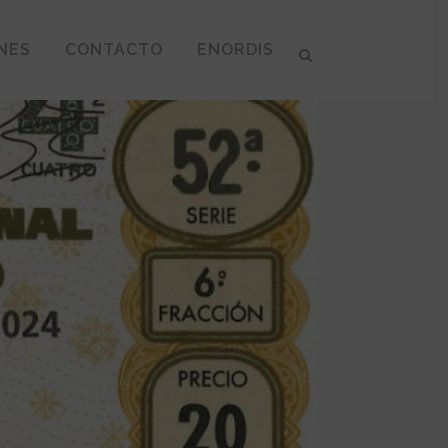
NES
CONTACTO
ENORDIS