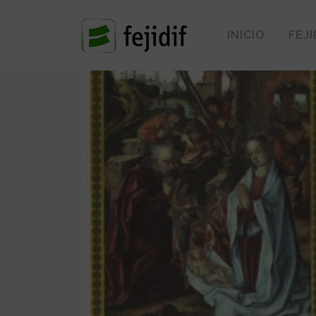
INICIO
FEJI