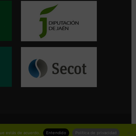
que estás de acuerdo.
Entendido
Política de privacidad