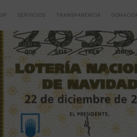
DIF
SERVICIOS
TRANSPARENCIA
DONACIO