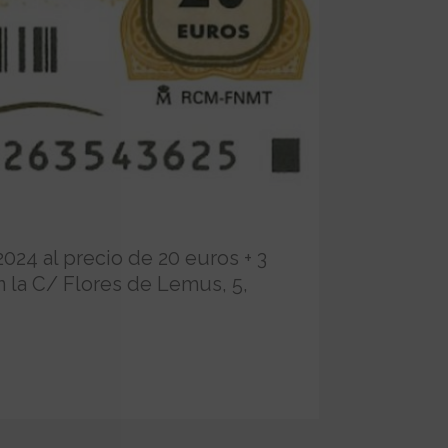
024 al precio de 20 euros + 3
en la C/ Flores de Lemus, 5,