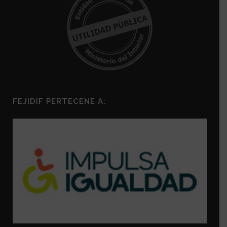
FEJIDIF PERTECENE A: