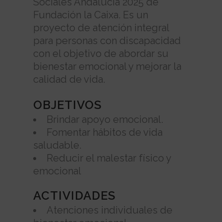
Sociales Andalucía 2025 de
Fundación la Caixa. Es un
proyecto de atención integral
para personas con discapacidad
con el objetivo de abordar su
bienestar emocional y mejorar la
calidad de vida.
OBJETIVOS
Brindar apoyo emocional.
Fomentar hábitos de vida
saludable.
Reducir el malestar físico y
emocional
ACTIVIDADES
Atenciones individuales de