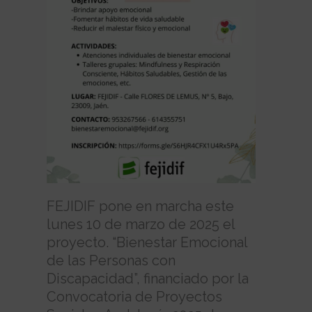
FEJIDIF pone en marcha este
lunes 10 de marzo de 2025 el
proyecto. “Bienestar Emocional
de las Personas con
Discapacidad”, financiado por la
Convocatoria de Proyectos