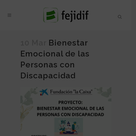
10 Mar
Bienestar
Emocional de las
Personas con
Discapacidad