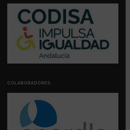
COLABORADORES: