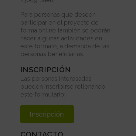
23009, Jaén.
Para personas que deseen
participar en el proyecto de
forma online también se podrán
hacer algunas actividades en
este formato, a demanda de las
personas beneficiarias.
INSCRIPCIÓN
Las personas interesadas
pueden inscribirse rellenando
este formulario:
Inscripción
CONTACTO