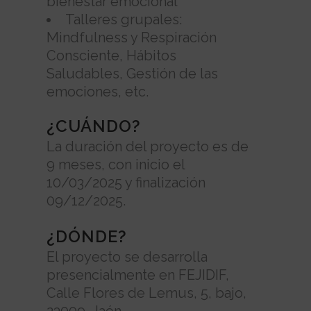
bienestar emocional
Talleres grupales:
Mindfulness y Respiración
Consciente, Hábitos
Saludables, Gestión de las
emociones, etc.
¿CUÁNDO?
La duración del proyecto es de
9 meses, con inicio el
10/03/2025 y finalización
09/12/2025.
¿DÓNDE?
El proyecto se desarrolla
presencialmente en FEJIDIF,
Calle Flores de Lemus, 5, bajo,