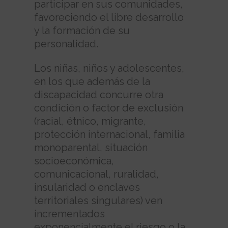
participar en sus comunidades,
favoreciendo el libre desarrollo
y la formación de su
personalidad.
Los niñas, niños y adolescentes,
en los que además de la
discapacidad concurre otra
condición o factor de exclusión
(racial, étnico, migrante,
protección internacional, familia
monoparental, situación
socioeconómica,
comunicacional, ruralidad,
insularidad o enclaves
territoriales singulares) ven
incrementados
exponencialmente el riesgo o la