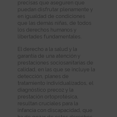
precisas que aseguren que
puedan disfrutar plenamente y
en igualdad de condiciones
que las demás niñas, de todos
los derechos humanos y
libertades fundamentales.
El derecho a la salud y la
garantía de una atención y
prestaciones sociosanitarias de
calidad, en las que se incluye la
detección, planes de
tratamiento individualizados, el
diagnóstico precoz y la
prestación ortoprotésica,
resultan cruciales para la
infancia con discapacidad, que