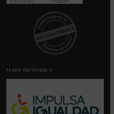
FEJIDIF PERTECENE A: