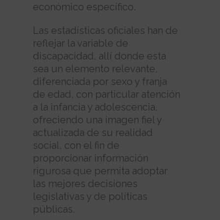
económico específico.
Las estadísticas oficiales han de
reflejar la variable de
discapacidad, allí donde esta
sea un elemento relevante,
diferenciada por sexo y franja
de edad, con particular atención
a la infancia y adolescencia,
ofreciendo una imagen fiel y
actualizada de su realidad
social, con el fin de
proporcionar información
rigurosa que permita adoptar
las mejores decisiones
legislativas y de políticas
públicas.