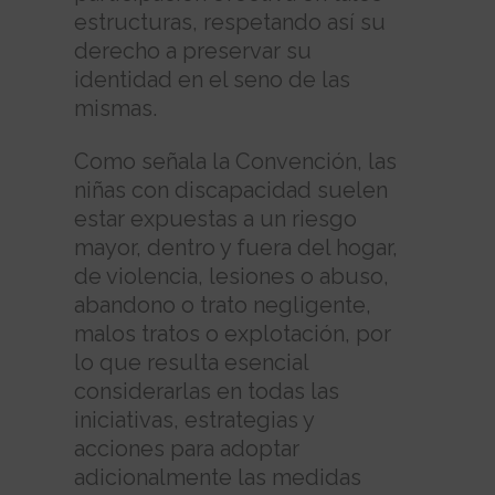
estructuras, respetando así su
derecho a preservar su
identidad en el seno de las
mismas.
Como señala la Convención, las
niñas con discapacidad suelen
estar expuestas a un riesgo
mayor, dentro y fuera del hogar,
de violencia, lesiones o abuso,
abandono o trato negligente,
malos tratos o explotación, por
lo que resulta esencial
considerarlas en todas las
iniciativas, estrategias y
acciones para adoptar
adicionalmente las medidas