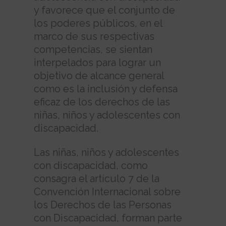
y favorece que el conjunto de
los poderes públicos, en el
marco de sus respectivas
competencias, se sientan
interpelados para lograr un
objetivo de alcance general
como es la inclusión y defensa
eficaz de los derechos de las
niñas, niños y adolescentes con
discapacidad.
Las niñas, niños y adolescentes
con discapacidad, como
consagra el artículo 7 de la
Convención Internacional sobre
los Derechos de las Personas
con Discapacidad, forman parte