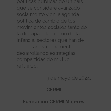
políticas públicas de un país
que se considere avanzado
socialmente y en la agenda
política de cambio de los
movimientos sociales tanto de
la discapacidad como de la
infancia, sectores que han de
cooperar estrechamente
desarrollando estrategias
compartidas de mutuo
refuerzo.
3 de mayo de 2024.
CERMI
Fundación CERMI Mujeres