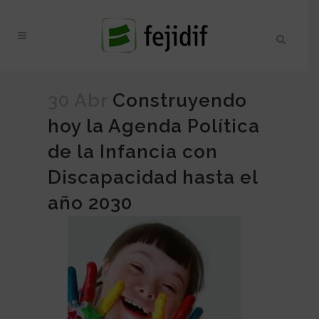
30 Abr
Construyendo
hoy la Agenda Política
de la Infancia con
Discapacidad hasta el
año 2030