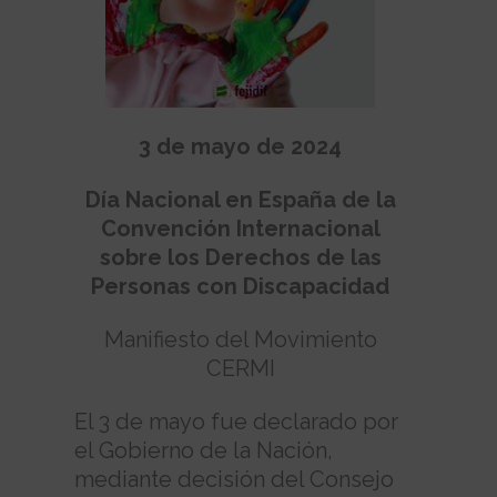
3 de mayo de 2024
Día Nacional en España de la
Convención Internacional
sobre los Derechos de las
Personas con Discapacidad
Manifiesto del Movimiento
CERMI
El 3 de mayo fue declarado por
el Gobierno de la Nación,
mediante decisión del Consejo