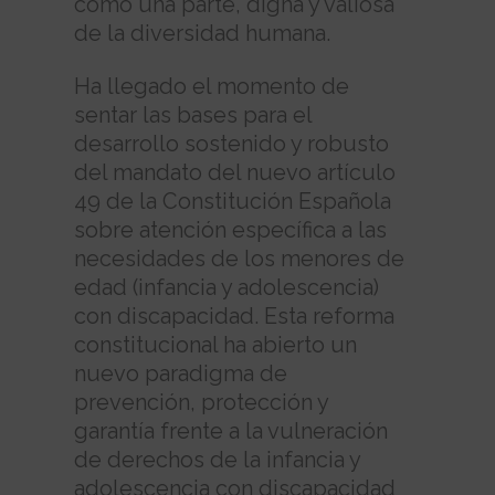
como una parte, digna y valiosa
de la diversidad humana.
Ha llegado el momento de
sentar las bases para el
desarrollo sostenido y robusto
del mandato del nuevo artículo
49 de la Constitución Española
sobre atención específica a las
necesidades de los menores de
edad (infancia y adolescencia)
con discapacidad. Esta reforma
constitucional ha abierto un
nuevo paradigma de
prevención, protección y
garantía frente a la vulneración
de derechos de la infancia y
adolescencia con discapacidad