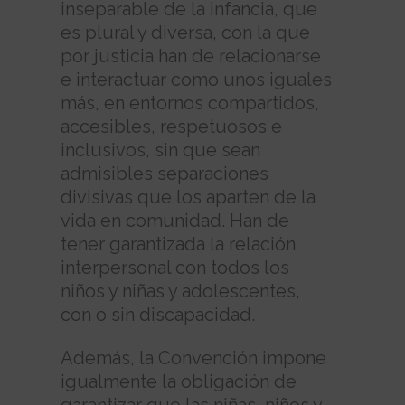
inseparable de la infancia, que
es plural y diversa, con la que
por justicia han de relacionarse
e interactuar como unos iguales
más, en entornos compartidos,
accesibles, respetuosos e
inclusivos, sin que sean
admisibles separaciones
divisivas que los aparten de la
vida en comunidad. Han de
tener garantizada la relación
interpersonal con todos los
niños y niñas y adolescentes,
con o sin discapacidad.
Además, la Convención impone
igualmente la obligación de