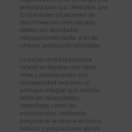
amenaza para sus derechos, por
lo que estas situaciones de
discriminación intensificada
deben ser abordadas
interseccionalmente, a fin de
ofrecer protección reforzada.
La lucha contra la pobreza
infantil en familias con niños,
niñas y adolescentes con
discapacidad requiere un
enfoque integral que aborde
tanto las necesidades
inmediatas como las
estructurales, debiendo
asegurar el acceso a recursos
básicos y proporcionar apoyo