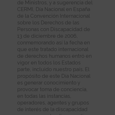
de Ministros, y a sugerencia del
CERMI, Día Nacional en España
de la Convención Internacional
sobre los Derechos de las
Personas con Discapacidad de
13 de diciembre de 2006,
conmemorando así la fecha en
que este tratado internacional
de derechos humanos entró en
vigor en todos los Estados
parte, incluido nuestro país. El
propósito de este Día Nacional
es generar conocimiento y
provocar toma de conciencia,
en todas las instancias,
operadores, agentes y grupos
de interés de la discapacidad