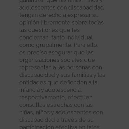
garantizar que las niñas, niños y
adolescentes con discapacidad
tengan derecho a expresar su
opinión libremente sobre todas
las cuestiones que les
conciernan, tanto individual
como grupalmente. Para ello,
es preciso asegurar que las
organizaciones sociales que
representan a las personas con
discapacidad y sus familias y las
entidades que defienden a la
infancia y adolescencia,
respectivamente, efectúen
consultas estrechas con las
niñas, niños y adolescentes con
discapacidad a través de su
participación efectiva en tales