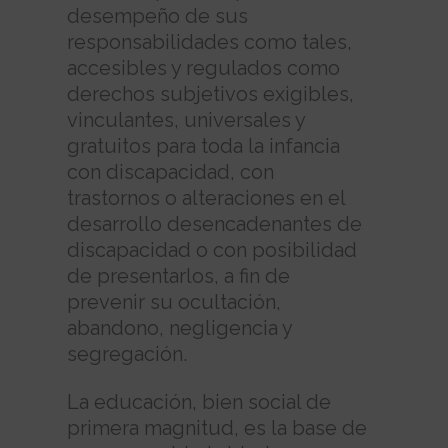
desempeño de sus
responsabilidades como tales,
accesibles y regulados como
derechos subjetivos exigibles,
vinculantes, universales y
gratuitos para toda la infancia
con discapacidad, con
trastornos o alteraciones en el
desarrollo desencadenantes de
discapacidad o con posibilidad
de presentarlos, a fin de
prevenir su ocultación,
abandono, negligencia y
segregación.
La educación, bien social de
primera magnitud, es la base de