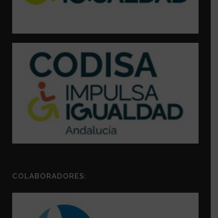
COLABORADORES: