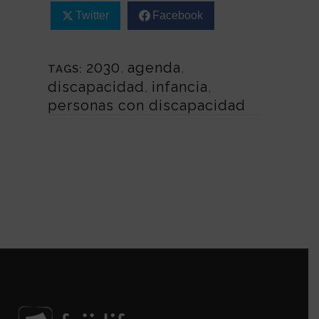
Twitter
Facebook
2030
,
agenda
,
TAGS:
discapacidad
,
infancia
,
personas con discapacidad