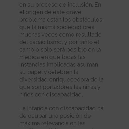
en su proceso de inclusión. En
el origen de este grave
problema están los obstáculos
que la misma sociedad crea,
muchas veces como resultado
del capacitismo, y por tanto el
cambio solo será posible en la
medida en que todas las
instancias implicadas asuman
su papel y celebren la
diversidad enriquecedora de la
que son portadores las niñas y
niños con discapacidad.
La infancia con discapacidad ha
de ocupar una posición de
máxima relevancia en las