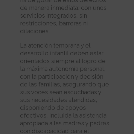
ha de gozar de estos derechos
de manera inmediata; con unos
servicios integrados, sin
restricciones, barreras ni
dilaciones.
La atención temprana y el
desarrollo infantil deben estar
orientados siempre al logro de
la máxima autonomía personal,
con la participación y decisión
de las familias, asegurando que
sus voces sean escuchadas y
sus necesidades atendidas,
disponiendo de apoyos
efectivos, incluida la asistencia
apropiada a las madres y padres
con discapacidad para el