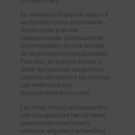
discapacidad.
Es necesario dispensar apoyo a
las familias como promotoras
del derecho a la vida
independiente, la inclusión en
la comunidad y la vida familiar
de la infancia con discapacidad.
Para ello, es preciso prever y
dotar de recursos las políticas
públicas de apoyo a las familias
con miembros con
discapacidad en su seno.
Las niñas, niños y adolescentes
con discapacidad han de tener
garantizadas relaciones y
entornos seguros y accesibles