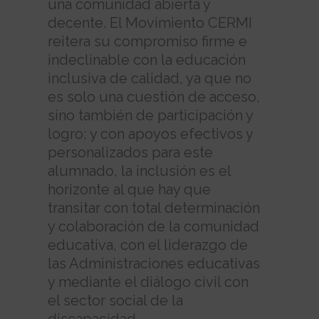
una comunidad abierta y
decente. El Movimiento CERMI
reitera su compromiso firme e
indeclinable con la educación
inclusiva de calidad, ya que no
es solo una cuestión de acceso,
sino también de participación y
logro; y con apoyos efectivos y
personalizados para este
alumnado, la inclusión es el
horizonte al que hay que
transitar con total determinación
y colaboración de la comunidad
educativa, con el liderazgo de
las Administraciones educativas
y mediante el diálogo civil con
el sector social de la