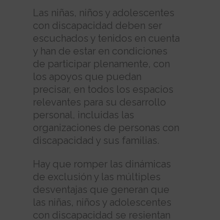
Las niñas, niños y adolescentes
con discapacidad deben ser
escuchados y tenidos en cuenta
y han de estar en condiciones
de participar plenamente, con
los apoyos que puedan
precisar, en todos los espacios
relevantes para su desarrollo
personal, incluidas las
organizaciones de personas con
discapacidad y sus familias.
Hay que romper las dinámicas
de exclusión y las múltiples
desventajas que generan que
las niñas, niños y adolescentes
con discapacidad se resientan