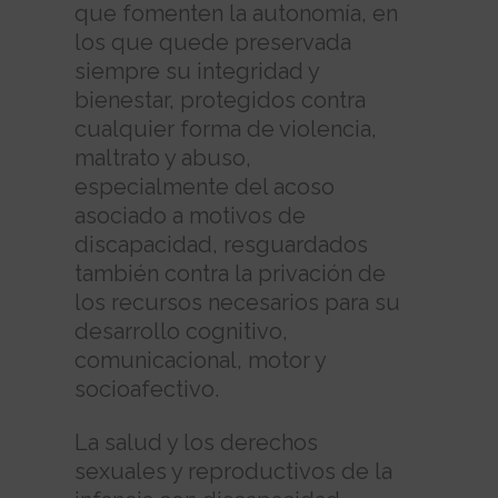
que fomenten la autonomía, en
los que quede preservada
siempre su integridad y
bienestar, protegidos contra
cualquier forma de violencia,
maltrato y abuso,
especialmente del acoso
asociado a motivos de
discapacidad, resguardados
también contra la privación de
los recursos necesarios para su
desarrollo cognitivo,
comunicacional, motor y
socioafectivo.
La salud y los derechos
sexuales y reproductivos de la