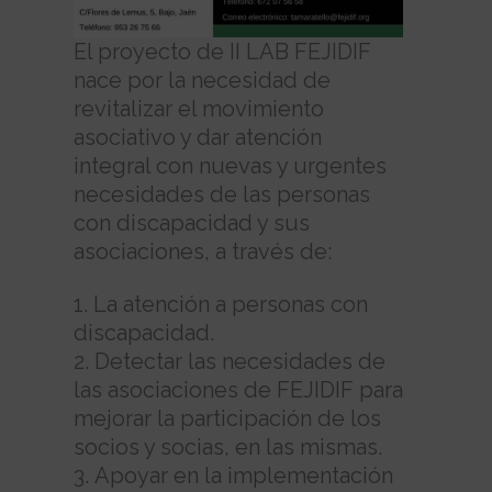
El proyecto de II LAB FEJIDIF
nace por la necesidad de
revitalizar el movimiento
asociativo y dar atención
integral con nuevas y urgentes
necesidades de las personas
con discapacidad y sus
asociaciones, a través de:
La atención a personas con
discapacidad.
Detectar las necesidades de
las asociaciones de FEJIDIF para
mejorar la participación de los
socios y socias, en las mismas.
Apoyar en la implementación