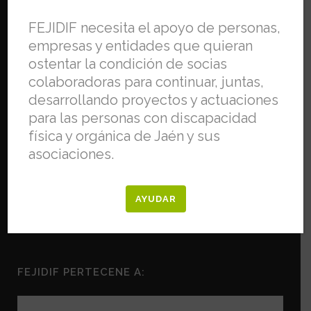
FEJIDIF necesita el apoyo de personas,
empresas y entidades que quieran
ostentar la condición de socias
colaboradoras para continuar, juntas,
desarrollando proyectos y actuaciones
para las personas con discapacidad
física y orgánica de Jaén y sus
asociaciones.
AYUDAR
FEJIDIF PERTECENE A: