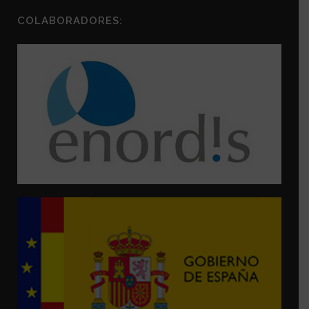
COLABORADORES: