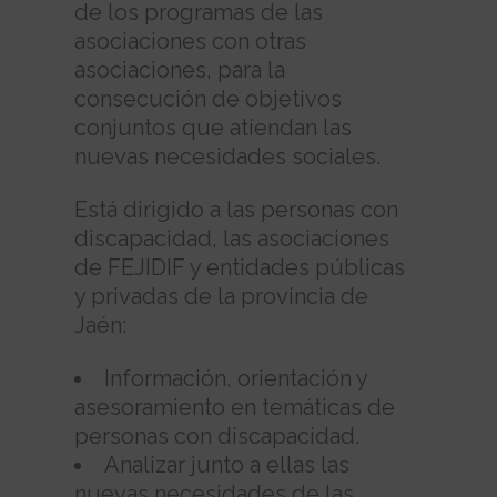
de los programas de las
asociaciones con otras
asociaciones, para la
consecución de objetivos
conjuntos que atiendan las
nuevas necesidades sociales.
Está dirigido a las personas con
discapacidad, las asociaciones
de FEJIDIF y entidades públicas
y privadas de la provincia de
Jaén:
Información, orientación y
asesoramiento en temáticas de
personas con discapacidad.
Analizar junto a ellas las
nuevas necesidades de las