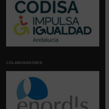
COLABORADORES: