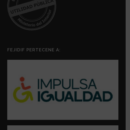
FEJIDIF PERTECENE A: