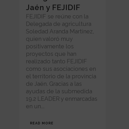
Jaén y FEJIDIF
FEJIDIF se reúne con la
Delegada de agricultura
Soledad Aranda Martínez,
quien valoró muy
positivamente los
proyectos que han
realizado tanto FEJIDIF
como sus asociaciones en
el territorio de la provincia
de Jaén. Gracias a las
ayudas de la submedida
19.2 LEADER y enmarcadas
en un...
READ MORE