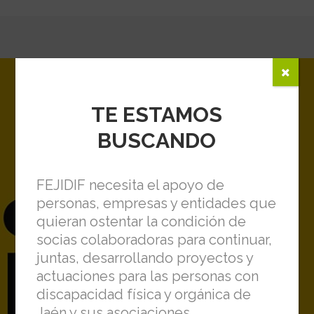
TE ESTAMOS
BUSCANDO
FEJIDIF necesita el apoyo de
personas, empresas y entidades que
quieran ostentar la condición de
socias colaboradoras para continuar,
juntas, desarrollando proyectos y
actuaciones para las personas con
discapacidad física y orgánica de
Jaén y sus asociaciones.