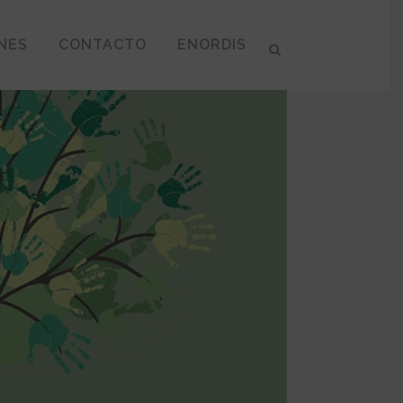
NES
CONTACTO
ENORDIS