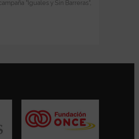
ampaña "Iguales y Sin Barreras",