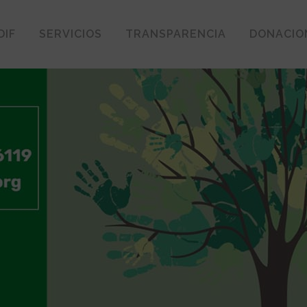
DIF
SERVICIOS
TRANSPARENCIA
DONACIO