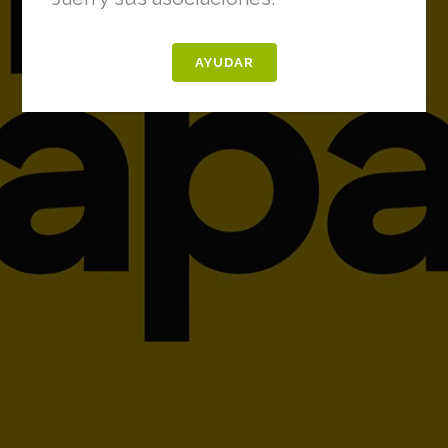
AYUDAR