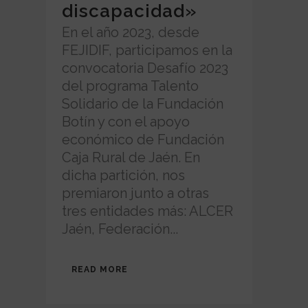
discapacidad»
En el año 2023, desde
FEJIDIF, participamos en la
convocatoria Desafío 2023
del programa Talento
Solidario de la Fundación
Botín y con el apoyo
económico de Fundación
Caja Rural de Jaén. En
dicha partición, nos
premiaron junto a otras
tres entidades más: ALCER
Jaén, Federación...
READ MORE