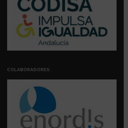
COLABORADORES: