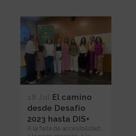
18 Jul
El camino
desde Desafio
2023 hasta DIS+
A la falta de accesibilidad: