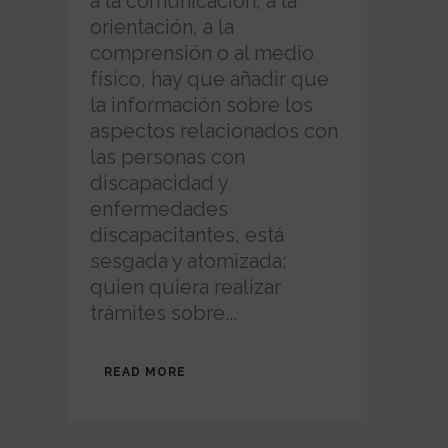
a la comunicación, a la
orientación, a la
comprensión o al medio
físico, hay que añadir que
la información sobre los
aspectos relacionados con
las personas con
discapacidad y
enfermedades
discapacitantes, está
sesgada y atomizada;
quien quiera realizar
trámites sobre...
READ MORE