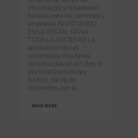
Mecenazgo y novedades
fiscales para las personas y
empresas INVIRTIENDO
EN LO SOCIAL GANA
TODA LA SOCIEDAD La
aprobación de las
novedades tributarias
introducidas en el Libro IV
del Real Decreto-ley
6/2023, de 19 de
diciembre, por el...
READ MORE