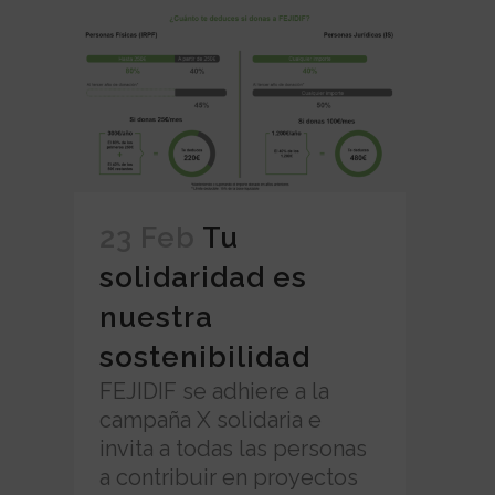
23 Feb
Tu
solidaridad es
nuestra
sostenibilidad
FEJIDIF se adhiere a la
campaña X solidaria e
invita a todas las personas
a contribuir en proyectos