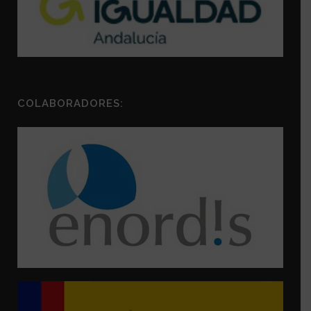
COLABORADORES: