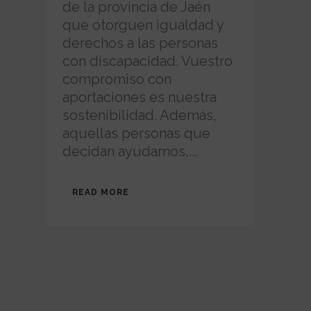
de la provincia de Jaén
que otorguen igualdad y
derechos a las personas
con discapacidad. Vuestro
compromiso con
aportaciones es nuestra
sostenibilidad. Además,
aquellas personas que
decidan ayudarnos,...
READ MORE