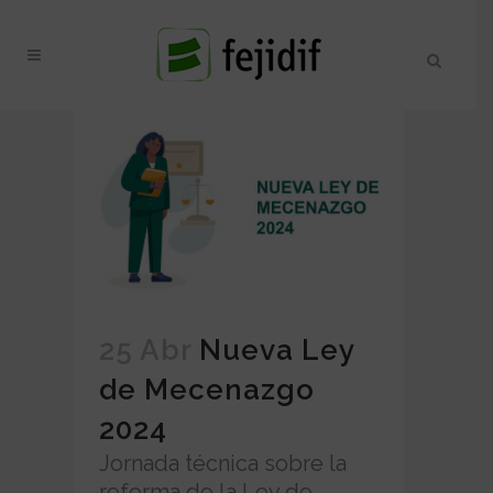
25 Abr
Nueva Ley
de Mecenazgo
2024
Jornada técnica sobre la
reforma de la Ley de