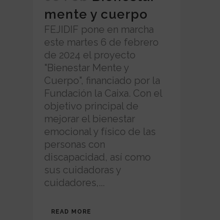
mente y cuerpo
FEJIDIF pone en marcha
este martes 6 de febrero
de 2024 el proyecto
"Bienestar Mente y
Cuerpo", financiado por la
Fundación la Caixa. Con el
objetivo principal de
mejorar el bienestar
emocional y físico de las
personas con
discapacidad, así como
sus cuidadoras y
cuidadores,...
READ MORE