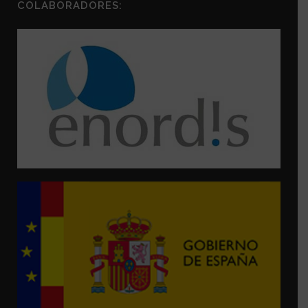
COLABORADORES: