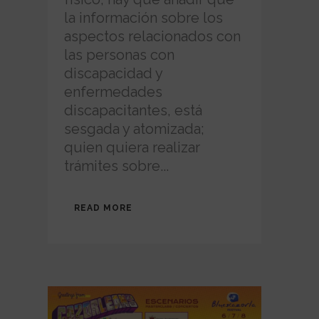
la información sobre los
aspectos relacionados con
las personas con
discapacidad y
enfermedades
discapacitantes, está
sesgada y atomizada;
quien quiera realizar
trámites sobre...
READ MORE