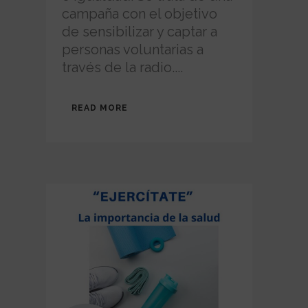
campaña con el objetivo
de sensibilizar y captar a
personas voluntarias a
través de la radio....
READ MORE