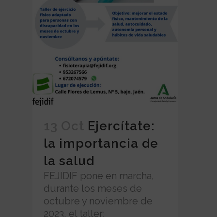
13 Oct
Ejercítate:
la importancia de
la salud
FEJIDIF pone en marcha,
durante los meses de
octubre y noviembre de
2023, el taller: