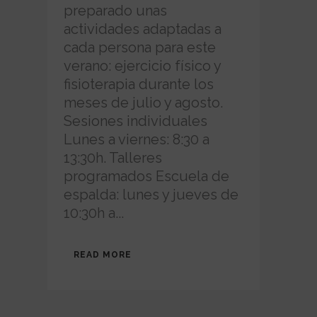
preparado unas
actividades adaptadas a
cada persona para este
verano: ejercicio físico y
fisioterapia durante los
meses de julio y agosto.
Sesiones individuales
Lunes a viernes: 8:30 a
13:30h. Talleres
programados Escuela de
espalda: lunes y jueves de
10:30h a...
READ MORE