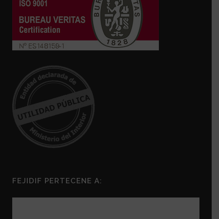
FEJIDIF PERTECENE A: