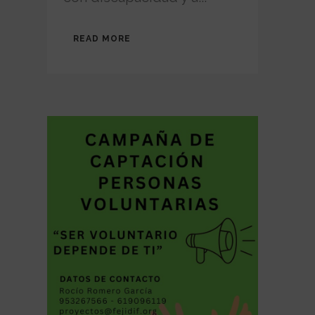
READ MORE