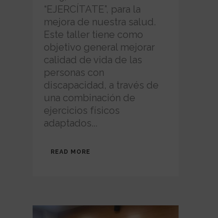
“EJERCÍTATE”, para la
mejora de nuestra salud.
Este taller tiene como
objetivo general mejorar
calidad de vida de las
personas con
discapacidad, a través de
una combinación de
ejercicios físicos
adaptados...
READ MORE