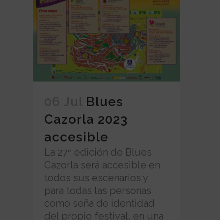
06 Jul
Blues
Cazorla 2023
accesible
La 27ª edición de Blues
Cazorla será accesible en
todos sus escenarios y
para todas las personas
como seña de identidad
del propio festival, en una