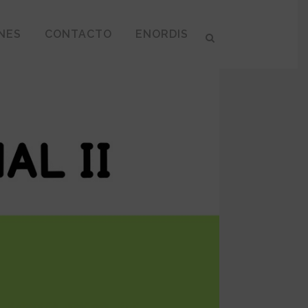
NES
CONTACTO
ENORDIS