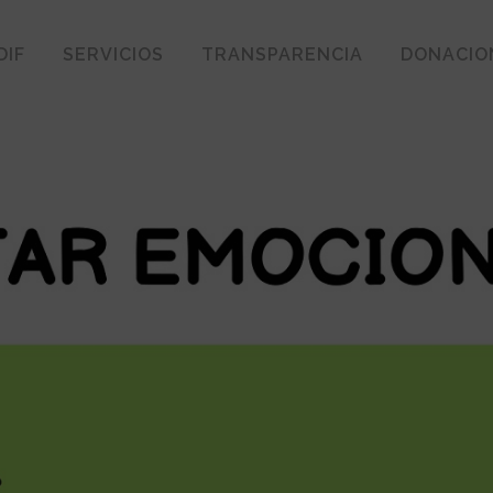
DIF
SERVICIOS
TRANSPARENCIA
DONACIO