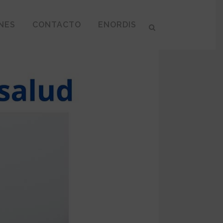
NES
CONTACTO
ENORDIS