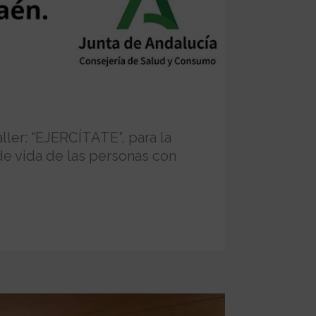
ler: “EJERCÍTATE”, para la
de vida de las personas con