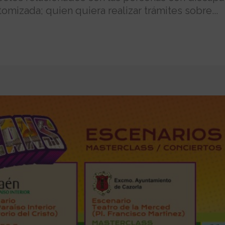
omizada; quien quiera realizar trámites sobre...