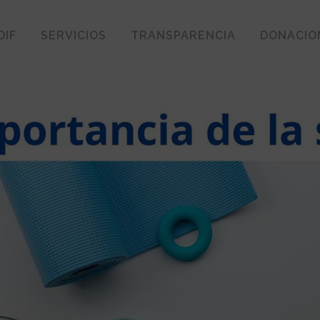
DIF
SERVICIOS
TRANSPARENCIA
DONACIO