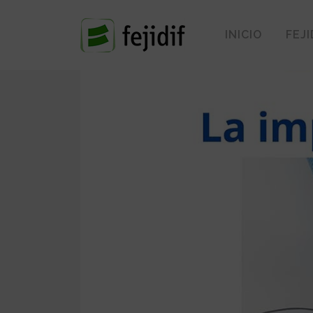
INICIO
FEJI