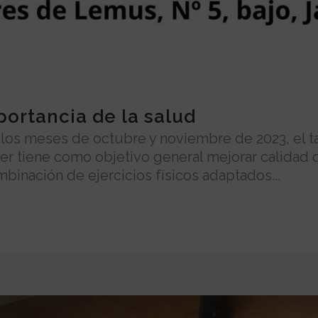
mportancia de la salud
los meses de octubre y noviembre de 2023, el tal
ler tiene como objetivo general mejorar calidad 
binación de ejercicios físicos adaptados...