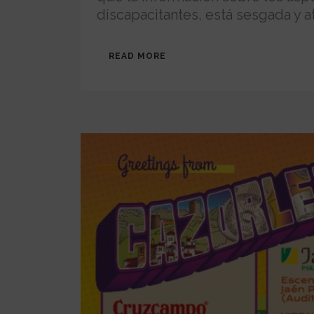
discapacitantes, está sesgada y at
READ MORE